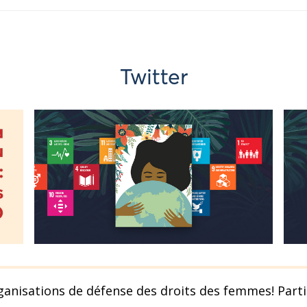
Twitter
ganisations de défense des droits des femmes! Part