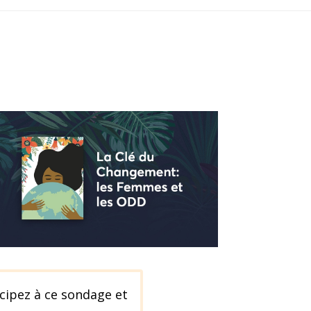
icipez à ce sondage et