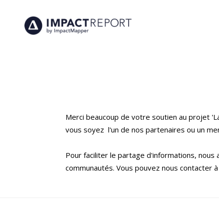
Merci beaucoup de votre soutien au projet '
vous soyez l'un de nos partenaires ou un mem
Pour faciliter le partage d'informations, nou
communautés. Vous pouvez nous contacter à 