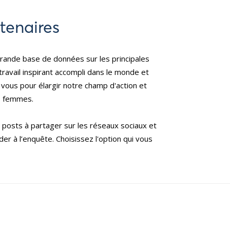
tenaires
 grande base de données sur les principales
ravail inspirant accompli dans le monde et
 vous pour élargir notre champ d'action et
es femmes.
posts à partager sur les réseaux sociaux et
r à l’enquête. Choisissez l'option qui vous