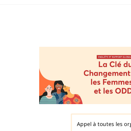
Appel à toutes les or