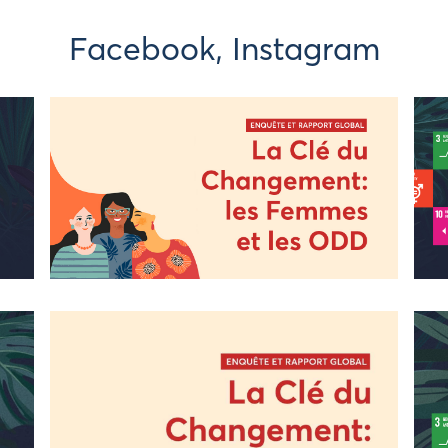
Facebook, Instagram